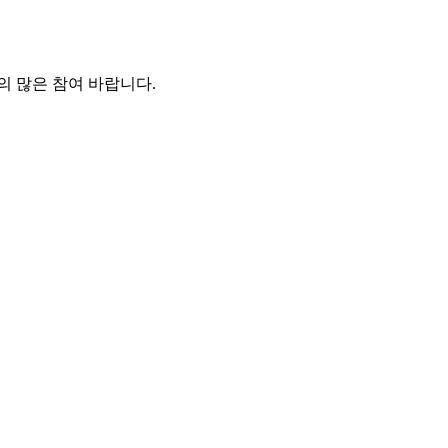
의 많은 참여 바랍니다
.