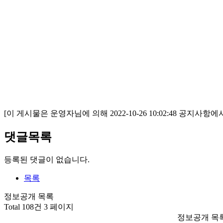
[이 게시물은 운영자님에 의해 2022-10-26 10:02:48 공지사항에
댓글목록
등록된 댓글이 없습니다.
목록
정보공개 목록
Total 108건
3 페이지
정보공개 목