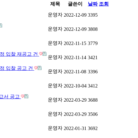
제목
글쓴이
날짜
조회
운영자
2022-12-09
3395
운영자
2022-12-09
3808
운영자
2022-11-15
3779
정 입찰 재공고 건
운영자
2022-11-14
3421
정 입찰 공고 건
운영자
2022-11-08
3396
운영자
2022-10-04
3412
보고서 공고
운영자
2022-03-29
3688
운영자
2022-03-29
3506
운영자
2022-01-31
3692