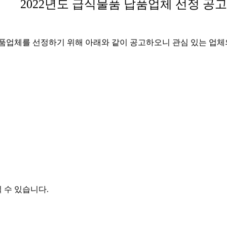
2022
년도 급식물품 납품업체 선정 공고
품업체를 선정하기 위해 아래와 같이 공고하오니 관심 있는 업체
될 수 있습니다
.