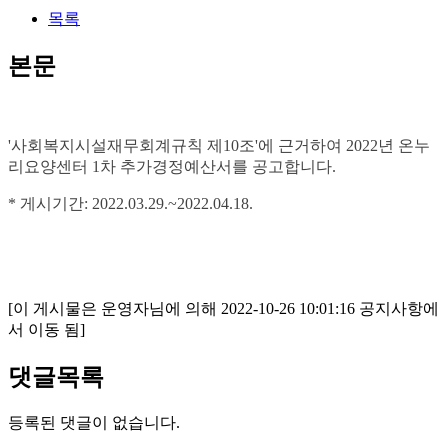
목록
본문
'사회복지시설재무회계규칙 제10조'에 근거하여 2022년 온누
리요양센터 1차 추가경정예산서를 공고합니다.
* 게시기간: 2022.03.29.~2022.04.18.
[이 게시물은 운영자님에 의해 2022-10-26 10:01:16 공지사항에
서 이동 됨]
댓글목록
등록된 댓글이 없습니다.