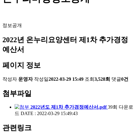
정보공개
2022년 온누리요양센터 제1차 추가경정
예산서
페이지 정보
작성자
운영자
작성일
2022-03-29 15:49
조회
3,528회
댓글
0건
첨부파일
2022년도 제1차 추가경정예산서.pdf
39회 다운로
드
DATE : 2022-03-29 15:49:43
관련링크