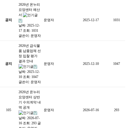
2026년 온누리
요양센터 예산
서
공지
운영자
2025-12-17
1031
날짜: 2025-12-
17
조회: 1031
글쓴이:
운영자
2026년 급식물
품 납품업체 선
정 입찰 평가
결과 안내
공지
운영자
2025-12-10
1047
날짜: 2025-12-
10
조회: 1047
글쓴이:
운영자
2026년 온누리
요양센터 상반
기 수의계약 내
역 공개
105
운영자
2026-07-16
293
날짜: 2026-07-
16
조회: 293
글