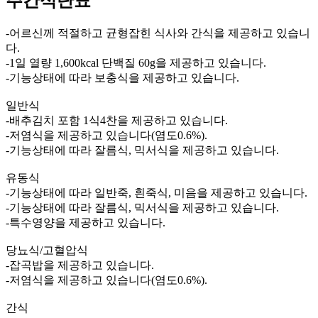
주간식단표
-어르신께 적절하고 균형잡힌 식사와 간식을 제공하고 있습니
다.
-1일 열량 1,600kcal 단백질 60g을 제공하고 있습니다.
-기능상태에 따라 보충식을 제공하고 있습니다.
일반식
-배추김치 포함 1식4찬을 제공하고 있습니다.
-저염식을 제공하고 있습니다(염도0.6%).
-기능상태에 따라 잘름식, 믹서식을 제공하고 있습니다.
유동식
-기능상태에 따라 일반죽, 흰죽식, 미음을 제공하고 있습니다.
-기능상태에 따라 잘름식, 믹서식을 제공하고 있습니다.
-특수영양을 제공하고 있습니다.
당뇨식/고혈압식
-잡곡밥을 제공하고 있습니다.
-저염식을 제공하고 있습니다(염도0.6%).
간식