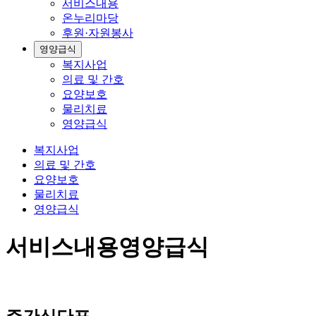
서비스내용
온누리마당
후원·자원봉사
영양급식
복지사업
의료 및 간호
요양보호
물리치료
영양급식
복지사업
의료 및 간호
요양보호
물리치료
영양급식
서비스내용
영양급식